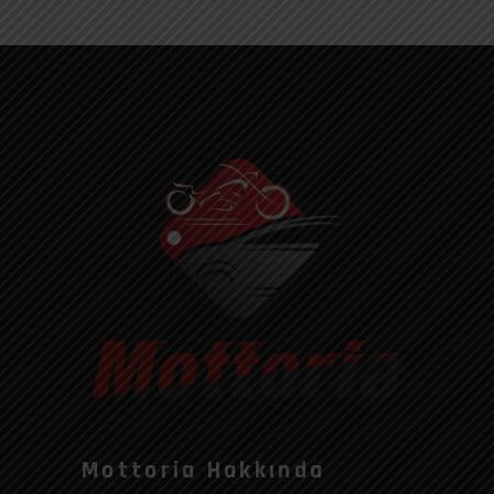
Mottoria Hakkında